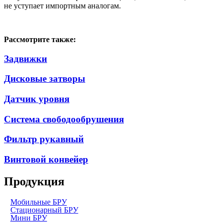
не уступает импортным аналогам.
Рассмотрите также:
Задвижки
Дисковые затворы
Датчик уровня
Система свободообрушения
Фильтр рукавный
Винтовой конвейер
Продукция
Мобильные БРУ
Стационарный БРУ
Мини БРУ