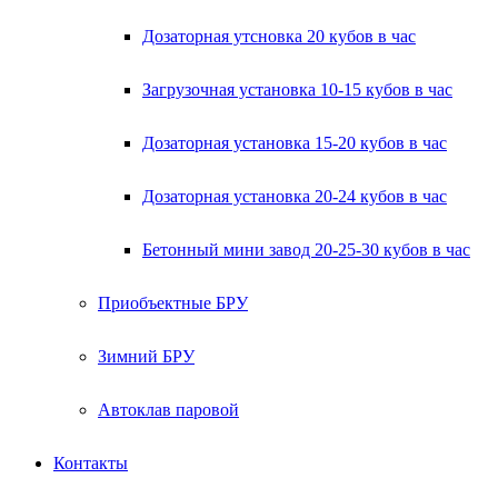
Дозаторная утсновка 20 кубов в час
Загрузочная установка 10-15 кубов в час
Дозаторная установка 15-20 кубов в час
Дозаторная установка 20-24 кубов в час
Бетонный мини завод 20-25-30 кубов в час
Приобъектные БРУ
Зимний БРУ
Автоклав паровой
Контакты