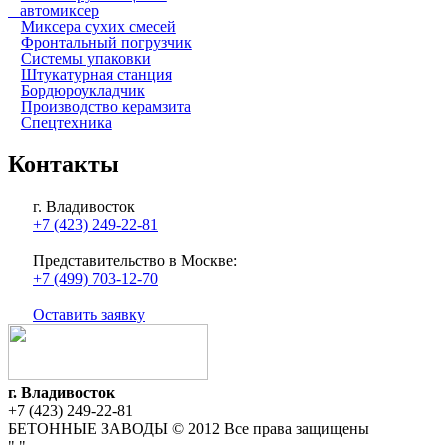
автомиксер
Миксера сухих смесей
Фронтальный погрузчик
Системы упаковки
Штукатурная станция
Бордюроукладчик
Производство керамзита
Спецтехника
Контакты
г. Владивосток
+7 (423) 249-22-81
Представительство в Москве:
+7 (499) 703-12-70
Оставить заявку
г. Владивосток
+7 (423) 249-22-81
БЕТОННЫЕ ЗАВОДЫ © 2012 Все права защищены
"
"