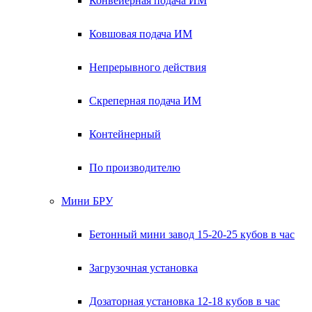
Конвейерная подача ИМ
Ковшовая подача ИМ
Непрерывного действия
Скреперная подача ИМ
Контейнерный
По производителю
Мини БРУ
Бетонный мини завод 15-20-25 кубов в час
Загрузочная установка
Дозаторная установка 12-18 кубов в час