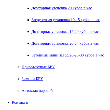
Дозаторная утсновка 20 кубов в час
Загрузочная установка 10-15 кубов в час
Дозаторная установка 15-20 кубов в час
Дозаторная установка 20-24 кубов в час
Бетонный мини завод 20-25-30 кубов в час
Приобъектные БРУ
Зимний БРУ
Автоклав паровой
Контакты