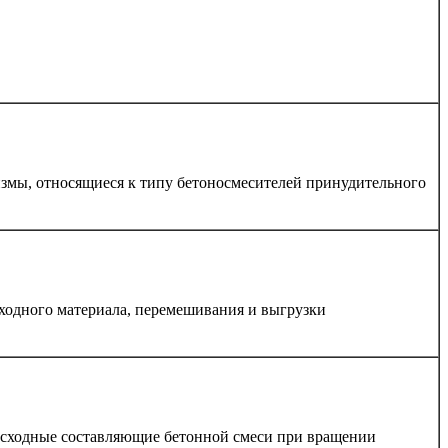
змы, относящиеся к типу бетоносмесителей принудительного
сходного материала, перемешивания и выгрузки
 исходные составляющие бетонной смеси при вращении