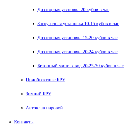
Дозаторная утсновка 20 кубов в час
Загрузочная установка 10-15 кубов в час
Дозаторная установка 15-20 кубов в час
Дозаторная установка 20-24 кубов в час
Бетонный мини завод 20-25-30 кубов в час
Приобъектные БРУ
Зимний БРУ
Автоклав паровой
Контакты