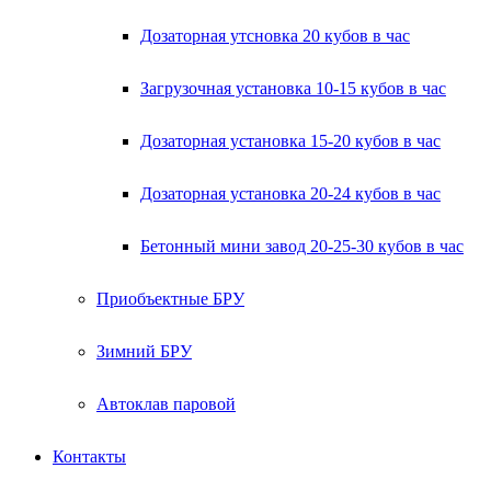
Дозаторная утсновка 20 кубов в час
Загрузочная установка 10-15 кубов в час
Дозаторная установка 15-20 кубов в час
Дозаторная установка 20-24 кубов в час
Бетонный мини завод 20-25-30 кубов в час
Приобъектные БРУ
Зимний БРУ
Автоклав паровой
Контакты