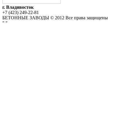
г. Владивосток
+7 (423) 249-22-81
БЕТОННЫЕ ЗАВОДЫ © 2012 Все права защищены
"
"