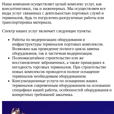
Наша компания осуществляет целый комплекс услуг, как
консалтинговых, так и инженерных. Мы осуществляем все
виды услуг связанных с деятельностью портовых служб и
терминалов, будь то погрузочно-разгрузочные работы или
транспортировка материала.
Спектр наших услуг включает следующие пункты:
Работы по модернизации оборудования и
инфраструктуры терминалов портовых комплексов.
Возможно как проведение полного цикла замены
оборудования, так и частичная модернизация.
Полномасштабное строительство или же
восстановление заброшенных, а также пришедших в
негодность торговых терминалов. При строительстве
новых комплексов проводится полное оснащение
терминалов необходимым оборудованием.
Консультационные услуги по оснащению ваших
терминалов современным оборудованием на основании
специфики вашей работы, особенностей оборудования и
конкретных требований заказчика.