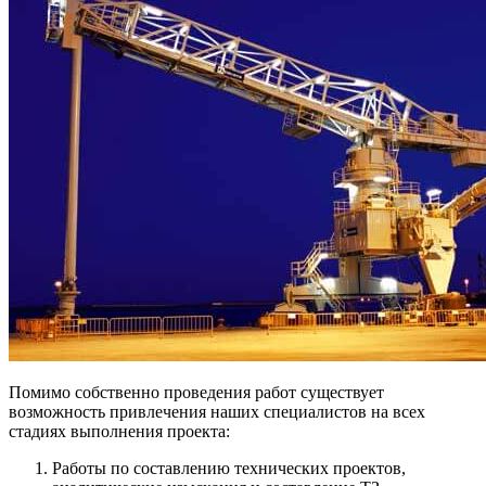
Помимо собственно проведения работ существует
возможность привлечения наших специалистов на всех
стадиях выполнения проекта:
Работы по составлению технических проектов,