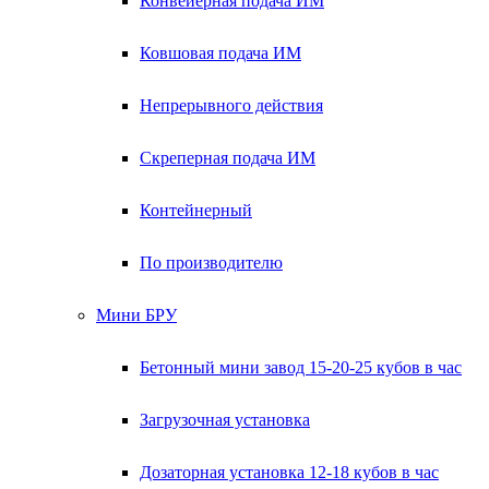
Конвейерная подача ИМ
Ковшовая подача ИМ
Непрерывного действия
Скреперная подача ИМ
Контейнерный
По производителю
Мини БРУ
Бетонный мини завод 15-20-25 кубов в час
Загрузочная установка
Дозаторная установка 12-18 кубов в час