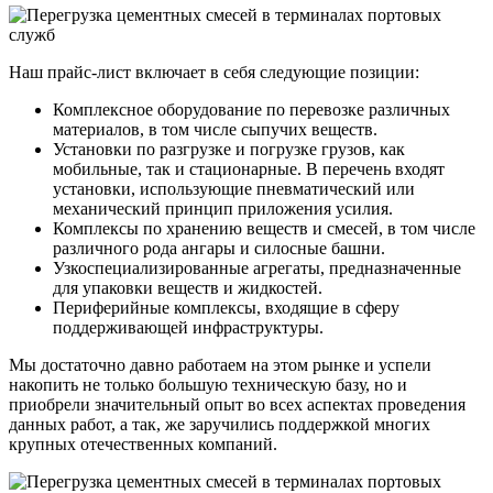
Наш прайс-лист включает в себя следующие позиции:
Комплексное оборудование по перевозке различных
материалов, в том числе сыпучих веществ.
Установки по разгрузке и погрузке грузов, как
мобильные, так и стационарные. В перечень входят
установки, использующие пневматический или
механический принцип приложения усилия.
Комплексы по хранению веществ и смесей, в том числе
различного рода ангары и силосные башни.
Узкоспециализированные агрегаты, предназначенные
для упаковки веществ и жидкостей.
Периферийные комплексы, входящие в сферу
поддерживающей инфраструктуры.
Мы достаточно давно работаем на этом рынке и успели
накопить не только большую техническую базу, но и
приобрели значительный опыт во всех аспектах проведения
данных работ, а так, же заручились поддержкой многих
крупных отечественных компаний.