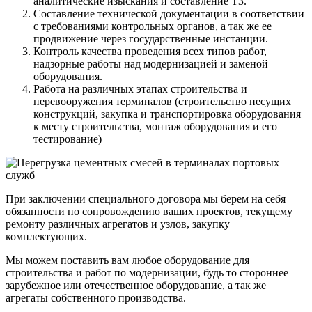
аналитические изыскания и составление ТЗ.
Составление технической документации в соответствии
с требованиями контрольных органов, а так же ее
продвижение через государственные инстанции.
Контроль качества проведения всех типов работ,
надзорные работы над модернизацией и заменой
оборудования.
Работа на различных этапах строительства и
перевооружения терминалов (строительство несущих
конструкций, закупка и транспортировка оборудования
к месту строительства, монтаж оборудования и его
тестирование)
При заключении специального договора мы берем на себя
обязанности по сопровождению ваших проектов, текущему
ремонту различных агрегатов и узлов, закупку
комплектующих.
Мы можем поставить вам любое оборудование для
строительства и работ по модернизации, будь то стороннее
зарубежное или отечественное оборудование, а так же
агрегаты собственного производства.