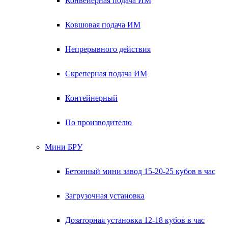
Конвейерная подача ИМ
Ковшовая подача ИМ
Непрерывного действия
Скреперная подача ИМ
Контейнерный
По производителю
Мини БРУ
Бетонный мини завод 15-20-25 кубов в час
Загрузочная установка
Дозаторная установка 12-18 кубов в час