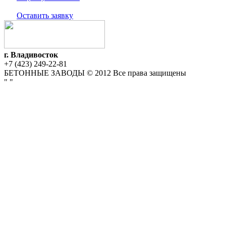
Оставить заявку
г. Владивосток
+7 (423) 249-22-81
БЕТОННЫЕ ЗАВОДЫ © 2012 Все права защищены
"
"