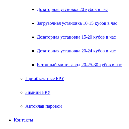
Дозаторная утсновка 20 кубов в час
Загрузочная установка 10-15 кубов в час
Дозаторная установка 15-20 кубов в час
Дозаторная установка 20-24 кубов в час
Бетонный мини завод 20-25-30 кубов в час
Приобъектные БРУ
Зимний БРУ
Автоклав паровой
Контакты