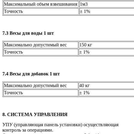
Максимальный объем взвешивания
1м
Точность
± 1%
7.3 Весы для воды 1 шт
Максимально допустимый вес
150 кг
Точность
± 1%
7.4 Весы для добавок 1 шт
Максимально допустимый вес
40 кг
Точность
± 1%
8. СИСТЕМА УПРАВЛЕНИЯ
УПУ (управляющая панель установки) осуществляющая
контроль за операциями.