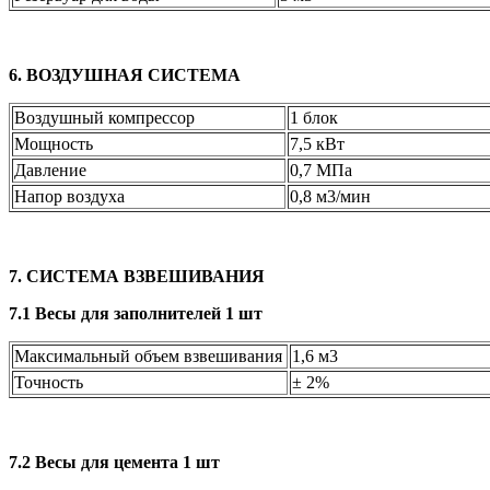
6. ВОЗДУШНАЯ СИСТЕМА
Воздушный компрессор
1 блок
Мощность
7,5 кВт
Давление
0,7 МПа
Напор воздуха
0,8 м3/мин
7. СИСТЕМА ВЗВЕШИВАНИЯ
7.1 Весы для заполнителей 1 шт
Максимальный объем взвешивания
1,6 м
Точность
± 2%
7.2 Весы для цемента 1 шт