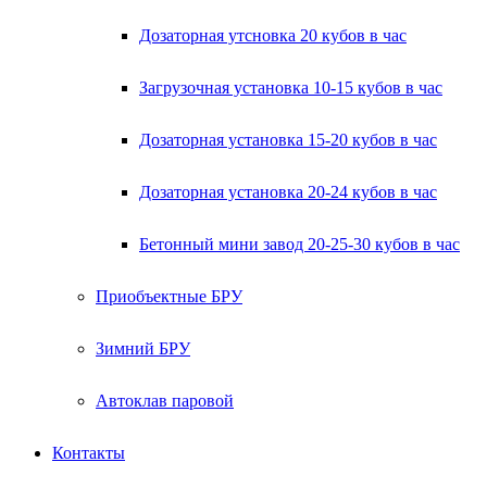
Дозаторная утсновка 20 кубов в час
Загрузочная установка 10-15 кубов в час
Дозаторная установка 15-20 кубов в час
Дозаторная установка 20-24 кубов в час
Бетонный мини завод 20-25-30 кубов в час
Приобъектные БРУ
Зимний БРУ
Автоклав паровой
Контакты