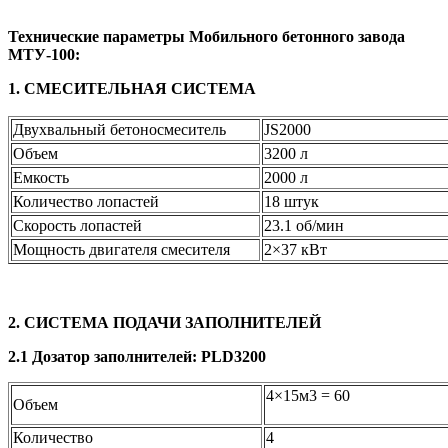
Технические параметры Мобильного бетонного завода
МТУ-100
:
1. СМЕСИТЕЛЬНАЯ СИСТЕМА
Двухвальный бетоносмеситель
JS2000
Объем
3200 л
Емкость
2000 л
Количество лопастей
18 штук
Скорость лопастей
23.1 об/мин
Мощность двигателя смесителя
2×37 кВт
2. СИСТЕМА ПОДАЧИ ЗАПОЛНИТЕЛЕЙ
2.1 Дозатор заполнителей: PLD3200
4×15м3 = 60
Объем
Количество
4