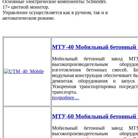
Основные электрические компоненты: Schneider.
17» цветной монитор.
Управление осуществляется как в ручном, так и в
автоматическом режиме.
МТУ-40 Мобильный бетонный 
Мобильный бетонный завод МТУ
высокопроизводительным оборуд
изготовления бетонных смесей. Бе
модульная конструкция обеспечивает б
демонтаж оборудования и запуск 
Ускоренная транспортировка посредс
транспорта.
подробнее…
МТУ-60 Мобильный бетонный 
Мобильный бетонный завод МТУ
высокопроизводительным оборуд