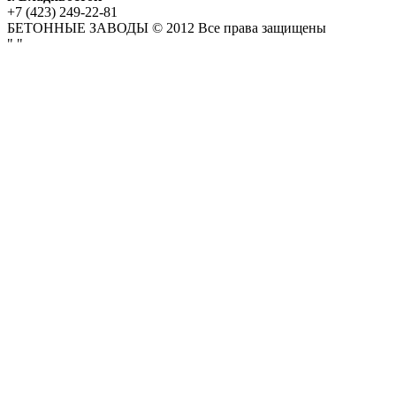
+7 (423) 249-22-81
БЕТОННЫЕ ЗАВОДЫ © 2012 Все права защищены
"
"