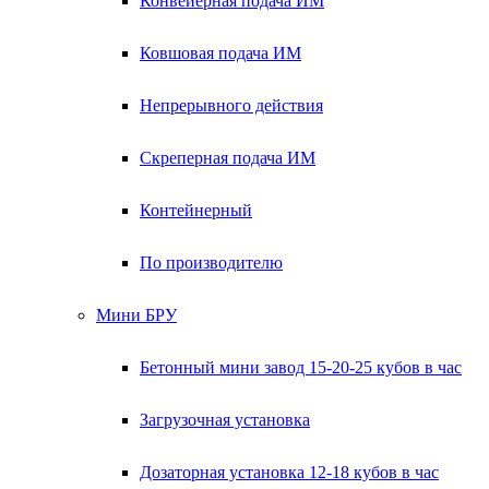
Конвейерная подача ИМ
Ковшовая подача ИМ
Непрерывного действия
Скреперная подача ИМ
Контейнерный
По производителю
Мини БРУ
Бетонный мини завод 15-20-25 кубов в час
Загрузочная установка
Дозаторная установка 12-18 кубов в час