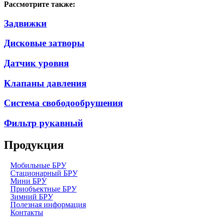
Рассмотрите также:
Задвижки
Дисковые затворы
Датчик уровня
Клапаны давления
Система свободообрушения
Фильтр рукавный
Продукция
Мобильные БРУ
Стационарный БРУ
Мини БРУ
Приобъектные БРУ
Зимний БРУ
Полезная информация
Контакты