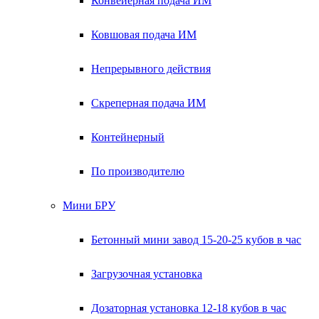
Конвейерная подача ИМ
Ковшовая подача ИМ
Непрерывного действия
Скреперная подача ИМ
Контейнерный
По производителю
Мини БРУ
Бетонный мини завод 15-20-25 кубов в час
Загрузочная установка
Дозаторная установка 12-18 кубов в час