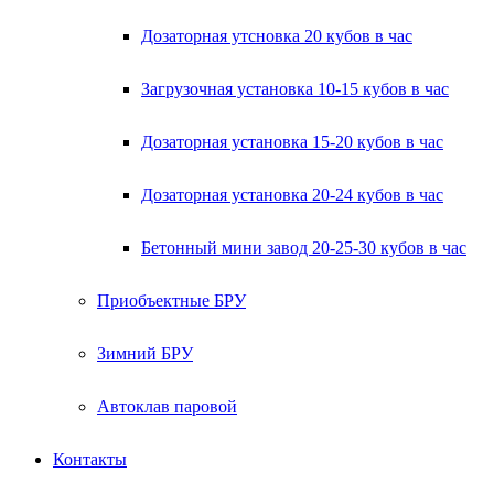
Дозаторная утсновка 20 кубов в час
Загрузочная установка 10-15 кубов в час
Дозаторная установка 15-20 кубов в час
Дозаторная установка 20-24 кубов в час
Бетонный мини завод 20-25-30 кубов в час
Приобъектные БРУ
Зимний БРУ
Автоклав паровой
Контакты