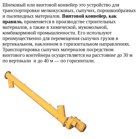
Шнековый или винтовой конвейер это устройство для
транспортировки мелкокусковых, сыпучих, порошкообразных
и пылевидных материалов.
Винтовой конвейер, как
правило,
применяется в производстве строительных
материалов, а также в химической, мукомольной,
комбикормовой промышленности. Его используют
преимущественно для перемещения сыпучих грузов в
вертикальном, наклонном и горизонтальном направлениях.
Транспортировка сыпучих материалов посредством
винтового контейнера осуществляется на расстояние до 30 м
по вертикали и до 40 м — по горизонтали.