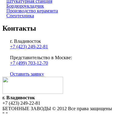
Штукатурная станция
Бордюроукладчик
Производство керамзита
Спецтехника
Контакты
г. Владивосток
+7 (423) 249-22-81
Представительство в Москве:
+7 (499) 703-12-70
Оставить заявку
г. Владивосток
+7 (423) 249-22-81
БЕТОННЫЕ ЗАВОДЫ © 2012 Все права защищены
"
"