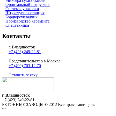
Миксера сухих смесей
Фронтальный погрузчик
Системы упаковки
Штукатурная станция
Бордюроукладчик
Производство керамзита
Спецтехника
Контакты
г. Владивосток
+7 (423) 249-22-81
Представительство в Москве:
+7 (499) 703-12-70
Оставить заявку
г. Владивосток
+7 (423) 249-22-81
БЕТОННЫЕ ЗАВОДЫ © 2012 Все права защищены
"
"