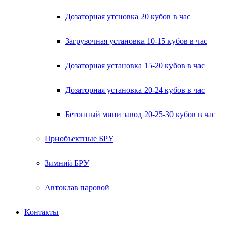
Дозаторная утсновка 20 кубов в час
Загрузочная установка 10-15 кубов в час
Дозаторная установка 15-20 кубов в час
Дозаторная установка 20-24 кубов в час
Бетонный мини завод 20-25-30 кубов в час
Приобъектные БРУ
Зимний БРУ
Автоклав паровой
Контакты