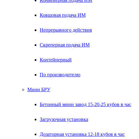
Конвейерная подача ИМ
Ковшовая подача ИМ
Непрерывного действия
Скреперная подача ИМ
Контейнерный
По производителю
Мини БРУ
Бетонный мини завод 15-20-25 кубов в час
Загрузочная установка
Дозаторная установка 12-18 кубов в час