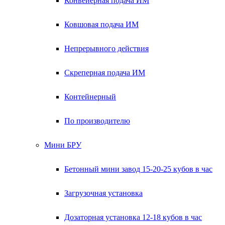
Конвейерная подача ИМ
Ковшовая подача ИМ
Непрерывного действия
Скреперная подача ИМ
Контейнерный
По производителю
Мини БРУ
Бетонный мини завод 15-20-25 кубов в час
Загрузочная установка
Дозаторная установка 12-18 кубов в час