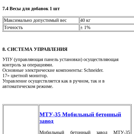
7.4 Весы для добавок 1 шт
Максимально допустимый вес
40 кг
Точность
± 1%
8. СИСТЕМА УПРАВЛЕНИЯ
УПУ (управляющая панель установки) осуществляющая
контроль за операциями.
Основные электрические компоненты: Schneider.
17» цветной монитор.
Управление осуществляется как в ручном, так и в
автоматическом режиме.
МТУ-35 Мобильный бетонный
завод
Мобильный бетонный завод МТУ-35