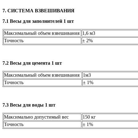
7. СИСТЕМА ВЗВЕШИВАНИЯ
7.1 Весы для заполнителей 1 шт
Максимальный объем взвешивания
1,6 м
Точность
± 2%
7.2 Весы для цемента 1 шт
Максимальный объем взвешивания
1м3
Точность
± 1%
7.3 Весы для воды 1 шт
Максимально допустимый вес
150 кг
Точность
± 1%