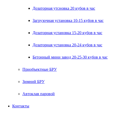
Дозаторная утсновка 20 кубов в час
Загрузочная установка 10-15 кубов в час
Дозаторная установка 15-20 кубов в час
Дозаторная установка 20-24 кубов в час
Бетонный мини завод 20-25-30 кубов в час
Приобъектные БРУ
Зимний БРУ
Автоклав паровой
Контакты