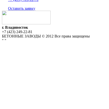
Оставить заявку
г. Владивосток
+7 (423) 249-22-81
БЕТОННЫЕ ЗАВОДЫ © 2012 Все права защищены
"
"