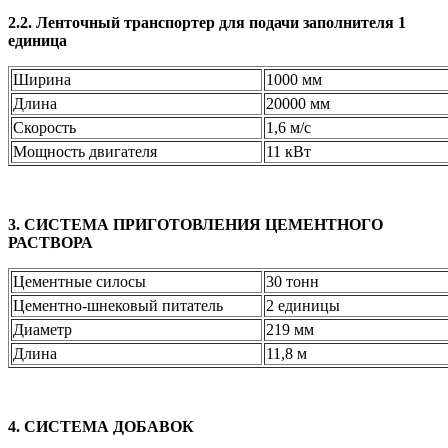
2.2. Ленточный транспортер для подачи заполнителя 1
единица
Ширина
1000 мм
Длина
20000 мм
Скорость
1,6 м/с
Мощность двигателя
11 кВт
3. СИСТЕМА ПРИГОТОВЛЕНИЯ ЦЕМЕНТНОГО
РАСТВОРА
Цементные силосы
30 тонн
Цементно-шнековый питатель
2 единицы
Диаметр
219 мм
Длина
11,8 м
4. СИСТЕМА ДОБАВОК