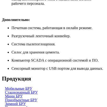
рабочего персонала.
Дополнительно:
Печатная система, работающая в онлайн режиме.
Разгрузочный ленточный конвейер.
Система пылепоглощения.
Силос для хранения цемента.
Компьютер SCADA с операционной системой и ПО.
Сенсорный монитор с USB портом для вывода данных.
Продукция
Мобильные БРУ
Стационарный БРУ
Мини БРУ
Приобъектные БРУ
Зимний БРУ