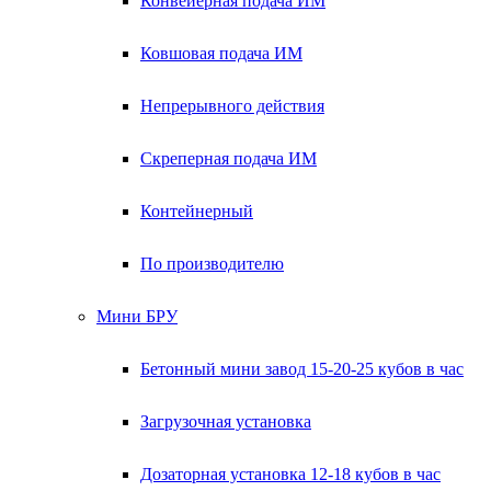
Конвейерная подача ИМ
Ковшовая подача ИМ
Непрерывного действия
Скреперная подача ИМ
Контейнерный
По производителю
Мини БРУ
Бетонный мини завод 15-20-25 кубов в час
Загрузочная установка
Дозаторная установка 12-18 кубов в час