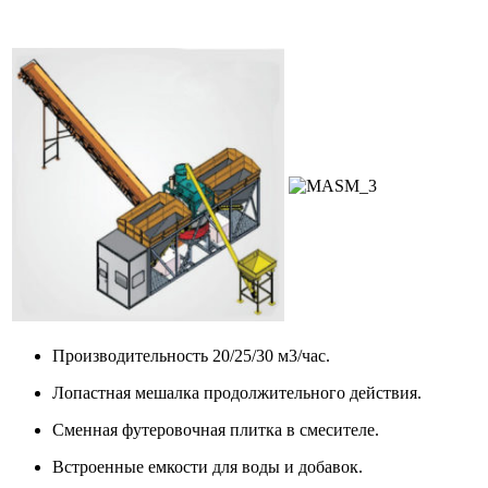
Производительность 20/25/30 м3/час.
Лопастная мешалка продолжительного действия.
Сменная футеровочная плитка в смесителе.
Встроенные емкости для воды и добавок.