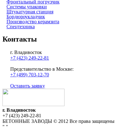
Фронтальный погрузчик
Системы упаковки
Штукатурная станция
Бордюроукладчик
Производство керамзита
Спецтехника
Контакты
г. Владивосток
+7 (423) 249-22-81
Представительство в Москве:
+7 (499) 703-12-70
Оставить заявку
г. Владивосток
+7 (423) 249-22-81
БЕТОННЫЕ ЗАВОДЫ © 2012 Все права защищены
"
"