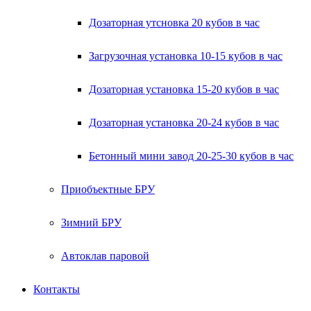
Дозаторная утсновка 20 кубов в час
Загрузочная установка 10-15 кубов в час
Дозаторная установка 15-20 кубов в час
Дозаторная установка 20-24 кубов в час
Бетонный мини завод 20-25-30 кубов в час
Приобъектные БРУ
Зимний БРУ
Автоклав паровой
Контакты