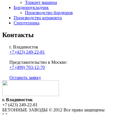
Торкрет машина
Бордюроукладчик
Производство бордюров
Производство керамзита
Спецтехника
Контакты
г. Владивосток
+7 (423) 249-22-81
Представительство в Москве:
+7 (499) 703-12-70
Оставить заявку
г. Владивосток
+7 (423) 249-22-81
БЕТОННЫЕ ЗАВОДЫ © 2012 Все права защищены
"
"