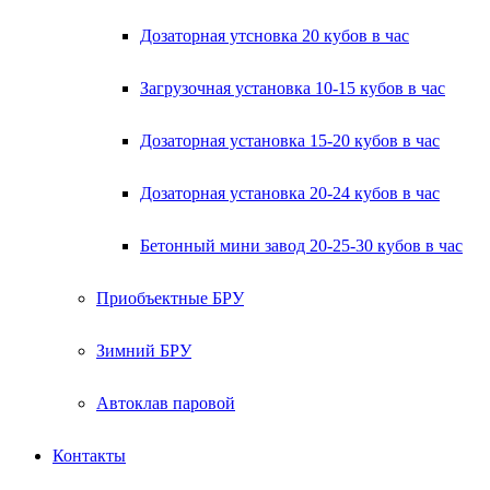
Дозаторная утсновка 20 кубов в час
Загрузочная установка 10-15 кубов в час
Дозаторная установка 15-20 кубов в час
Дозаторная установка 20-24 кубов в час
Бетонный мини завод 20-25-30 кубов в час
Приобъектные БРУ
Зимний БРУ
Автоклав паровой
Контакты