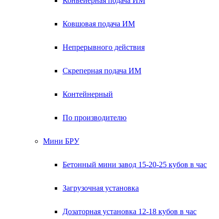
Конвейерная подача ИМ
Ковшовая подача ИМ
Непрерывного действия
Скреперная подача ИМ
Контейнерный
По производителю
Мини БРУ
Бетонный мини завод 15-20-25 кубов в час
Загрузочная установка
Дозаторная установка 12-18 кубов в час